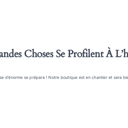
ndes Choses Se Profilent À L’
e d’énorme se prépare ! Notre boutique est en chantier et sera bie