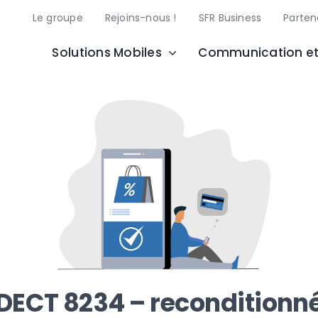
Le groupe
Rejoins-nous !
SFR Business
Parten
Solutions Mobiles
Communication et
DECT 8234 – reconditionn