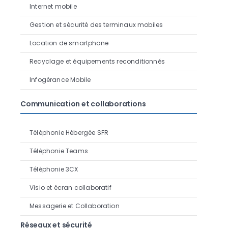
Internet mobile
Gestion et sécurité des terminaux mobiles
Location de smartphone
Recyclage et équipements reconditionnés
Infogérance Mobile
Communication et collaborations
Téléphonie Hébergée SFR
Téléphonie Teams
Téléphonie 3CX
Visio et écran collaboratif
Messagerie et Collaboration
Réseaux et sécurité