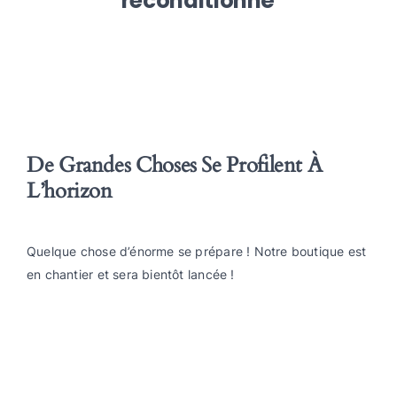
reconditionné
De Grandes Choses Se Profilent À
L’horizon
Quelque chose d’énorme se prépare ! Notre boutique est
en chantier et sera bientôt lancée !