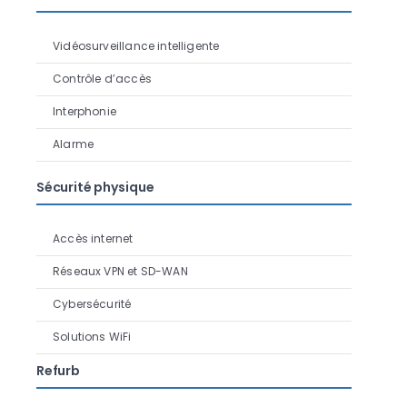
Vidéosurveillance intelligente
Contrôle d’accès
Interphonie
Alarme
Sécurité physique
Accès internet
Réseaux VPN et SD-WAN
Cybersécurité
Solutions WiFi
Refurb